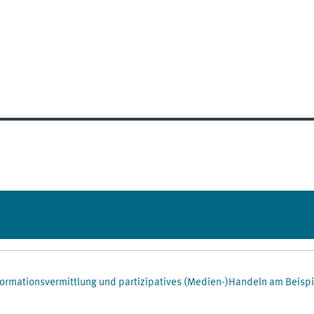
nformationsvermittlung und partizipatives (Medien-)Handeln am Beis