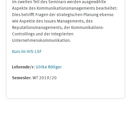
Im zweiten Teil des Seminars werden ausgewählte
Aspekte des Kommunikationsmanagements bearbeitet:
Dies betrifft Fragen der strategischen Planung ebenso
wie Aspekte des Issues Managements, des
Reputationsmanagements, der Kommunikations-
Controllings und der Integrierten
Unternehmenskommunikation.
Kurs im HIS-LSF
Lehrende/r:
Ulrike Röttger
Semester
:
WT 2019/20