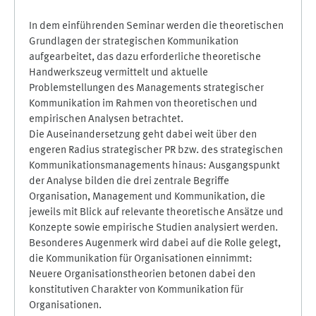
In dem einführenden Seminar werden die theoretischen
Grundlagen der strategischen Kommunikation
aufgearbeitet, das dazu erforderliche theoretische
Handwerkszeug vermittelt und aktuelle
Problemstellungen des Managements strategischer
Kommunikation im Rahmen von theoretischen und
empirischen Analysen betrachtet.
Die Auseinandersetzung geht dabei weit über den
engeren Radius strategischer PR bzw. des strategischen
Kommunikationsmanagements hinaus: Ausgangspunkt
der Analyse bilden die drei zentrale Begriffe
Organisation, Management und Kommunikation, die
jeweils mit Blick auf relevante theoretische Ansätze und
Konzepte sowie empirische Studien analysiert werden.
Besonderes Augenmerk wird dabei auf die Rolle gelegt,
die Kommunikation für Organisationen einnimmt:
Neuere Organisationstheorien betonen dabei den
konstitutiven Charakter von Kommunikation für
Organisationen.