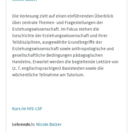
Die Vorlesung zielt auf einen einführenden Überblick
über zentrale Themen- und Fragestellungen der
Erziehungswissenschaft. Im Fokus stehen die
Geschichte der Erziehungswissenschaft und ihrer
Teildisziplinen, ausgewählte Grundbegriffe der
Erziehungswissenschaft sowie anthropologische und
gesellschaftliche Bedingungen pädagogischen
Handelns. Erwartet werden die begleitende Lektüre von
(z. T. englischsprachigen) Basistexten sowie die
wöchentliche Teilnahme am Tutorium.
Kurs im HIS-LSF
Lehrende/r:
Nicole Balzer