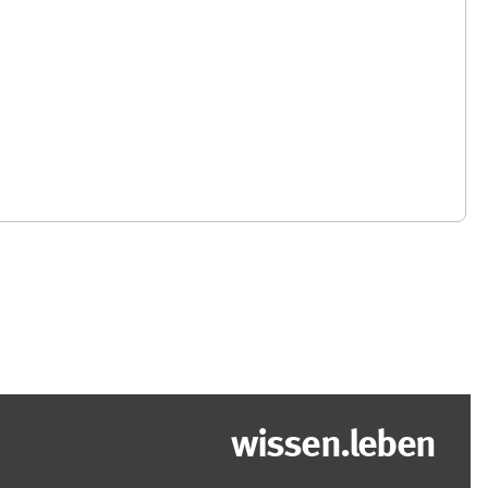
wissen.leben