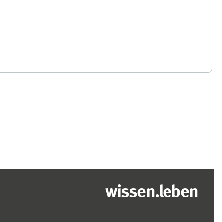
wissen.leben