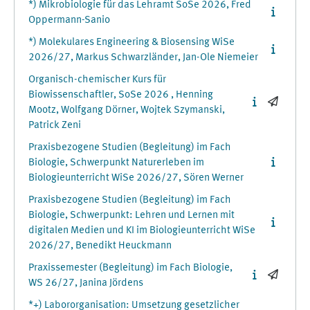
*) Mikrobiologie für das Lehramt SoSe 2026, Fred
Oppermann-Sanio
*) Molekulares Engineering & Biosensing WiSe
2026/27, Markus Schwarzländer, Jan-Ole Niemeier
Organisch-chemischer Kurs für
Biowissenschaftler, SoSe 2026 , Henning
Mootz, Wolfgang Dörner, Wojtek Szymanski,
Patrick Zeni
Praxisbezogene Studien (Begleitung) im Fach
Biologie, Schwerpunkt Naturerleben im
Biologieunterricht WiSe 2026/27, Sören Werner
Praxisbezogene Studien (Begleitung) im Fach
Biologie, Schwerpunkt: Lehren und Lernen mit
digitalen Medien und KI im Biologieunterricht WiSe
2026/27, Benedikt Heuckmann
Praxissemester (Begleitung) im Fach Biologie,
WS 26/27, Janina Jördens
*+) Labororganisation: Umsetzung gesetzlicher