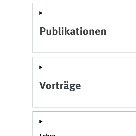
Publikationen
Vorträge