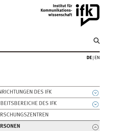
DE
EN
NRICHTUNGEN DES IFK
BEITSBEREICHE DES IFK
ORSCHUNGSZENTREN
ERSONEN