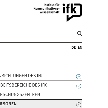
DE
EN
NRICHTUNGEN DES IFK
BEITSBEREICHE DES IFK
ORSCHUNGSZENTREN
ERSONEN