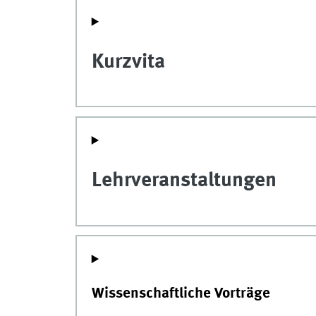
Kurzvita
Lehrveranstaltungen
Wissenschaftliche Vorträge