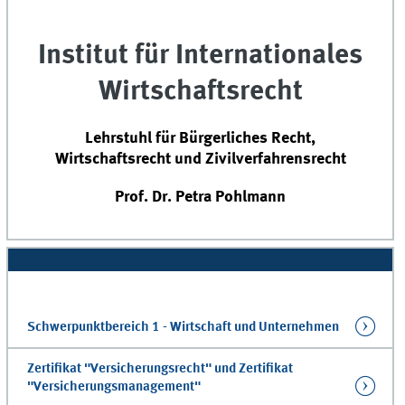
Institut für Internationales
Wirtschaftsrecht
Lehrstuhl für Bürgerliches Recht,
Wirtschaftsrecht und Zivilverfahrensrecht
Prof. Dr. Petra Pohlmann
Schwerpunktbereich 1 - Wirtschaft und Unternehmen
Zertifikat "Versicherungsrecht" und Zertifikat
"Versicherungsmanagement"