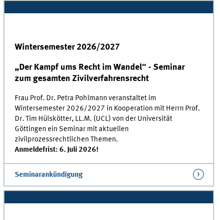
Wintersemester 2026/2027
„Der Kampf ums Recht im Wandel“ - Seminar
zum gesamten Zivilverfahrensrecht
Frau Prof. Dr. Petra Pohlmann veranstaltet im
Wintersemester 2026/2027 in Kooperation mit Herrn Prof.
Dr. Tim Hülskötter, LL.M. (UCL) von der Universität
Göttingen ein Seminar mit aktuellen
zivilprozessrechtlichen Themen.
Anmeldefrist: 6. Juli 2026!
Seminarankündigung