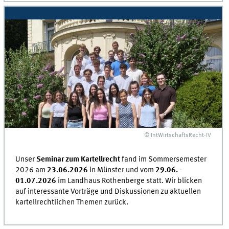
© IntWirtschaftsRecht-IV
Unser
Seminar zum Kartellrecht
fand im Sommersemester
2026 am
23.06.2026
in Münster und vom
29.06. -
01.07.2026
im Landhaus Rothenberge statt. Wir blicken
auf interessante Vorträge und Diskussionen zu aktuellen
kartellrechtlichen Themen zurück.