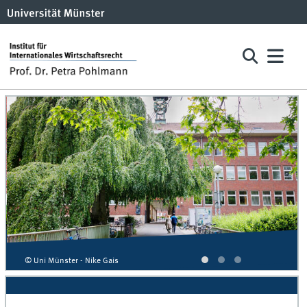
© Uni Münster - Nike Gais