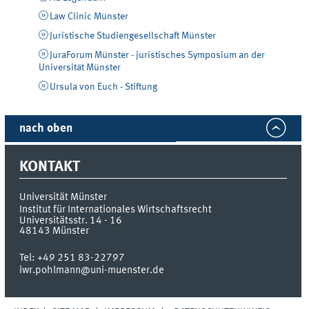
Law Clinic Münster
Juristische Studiengesellschaft Münster
JuraForum Münster - juristisches Symposium an der
Universität Münster
Ursula von Euch - Stiftung
nach oben
KONTAKT
Universität Münster
Institut für Internationales Wirtschaftsrecht
Universitätsstr. 14 - 16
48143
Münster
Tel:
+49 251 83-22797
iwr.pohlmann@uni-muenster.de