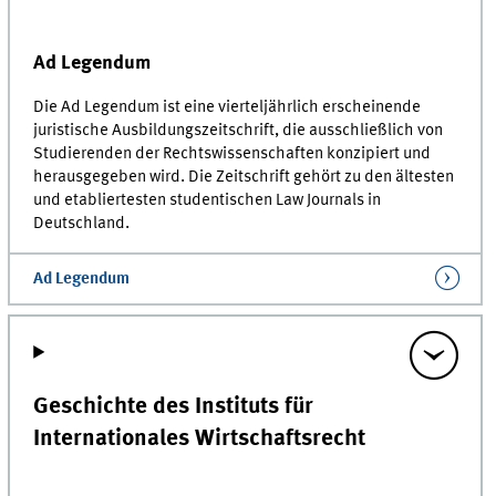
Ad Legendum
Die Ad Legendum ist eine vierteljährlich erscheinende
juristische Ausbildungszeitschrift, die ausschließlich von
Studierenden der Rechtswissenschaften konzipiert und
herausgegeben wird. Die Zeitschrift gehört zu den ältesten
und etabliertesten studentischen Law Journals in
Deutschland.
Ad Legendum
Geschichte des Instituts für
Internationales Wirtschaftsrecht