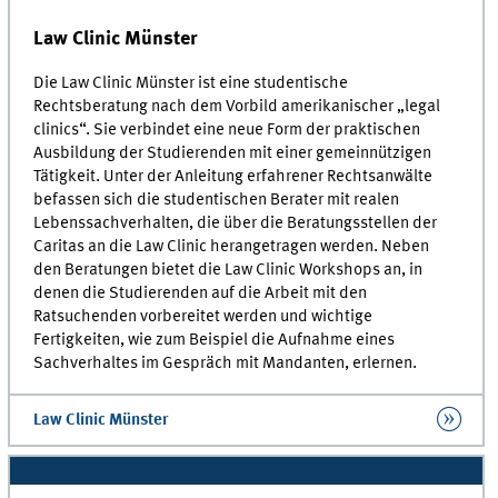
Law Clinic Münster
Die Law Clinic Münster ist eine studentische
Rechtsberatung nach dem Vorbild amerikanischer „legal
clinics“. Sie verbindet eine neue Form der praktischen
Ausbildung der Studierenden mit einer gemeinnützigen
Tätigkeit. Unter der Anleitung erfahrener Rechtsanwälte
befassen sich die studentischen Berater mit realen
Lebenssachverhalten, die über die Beratungsstellen der
Caritas an die Law Clinic herangetragen werden. Neben
den Beratungen bietet die Law Clinic Workshops an, in
denen die Studierenden auf die Arbeit mit den
Ratsuchenden vorbereitet werden und wichtige
Fertigkeiten, wie zum Beispiel die Aufnahme eines
Sachverhaltes im Gespräch mit Mandanten, erlernen.
Law Clinic Münster