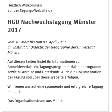
Herzlich Willkommen
auf der Tagungs-Website der
HGD Nachwuchstagung Münster
2017
vom 30. März bis zum 01. April 2017
am Institut für Didaktik der Geographie der Universität
Münster
Auf diesen Seiten findet ihr Informationen zum
Anmeldeverfahren, Tagungsprogramm, Rahmenprogramm
sowie zu Anreise und Unterkunft. Auch die Dokumentation
der Tagung soll über diese Website erfolgen.
Wir freuen uns auf eine spannende und erfolgreiche Tagung
mit euch!
Das Organisationsteam aus Münster