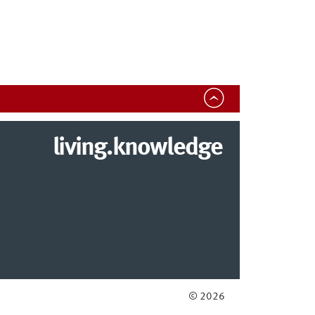
living.knowledge
© 2026