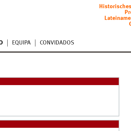
Historische
Pr
Lateiname
O
EQUIPA
CONVIDADOS