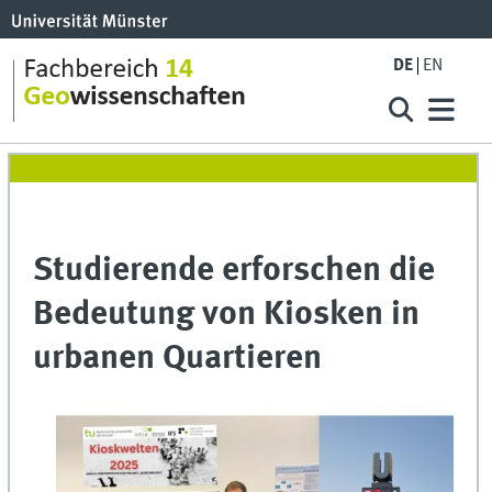
DE
EN
Studierende erforschen die
Bedeutung von Kiosken in
urbanen Quartieren