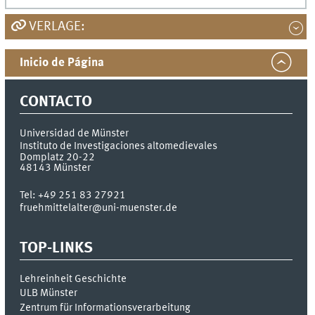
VERLAGE:
Inicio de Página
CONTACTO
Universidad de Münster
Instituto de Investigaciones altomedievales
Domplatz 20-22
48143
Münster
Tel:
+49 251 83 27921
fruehmittelalter@uni-muenster.de
TOP-LINKS
Lehreinheit Geschichte
ULB Münster
Zentrum für Informationsverarbeitung