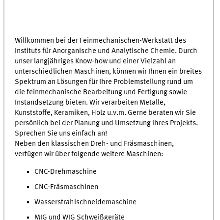
Willkommen bei der Feinmechanischen-Werkstatt des
Instituts für Anorganische und Analytische Chemie. Durch
unser langjähriges Know-how und einer Vielzahl an
unterschiedlichen Maschinen, können wir Ihnen ein breites
Spektrum an Lösungen für Ihre Problemstellung rund um
die feinmechanische Bearbeitung und Fertigung sowie
Instandsetzung bieten. Wir verarbeiten Metalle,
Kunststoffe, Keramiken, Holz u.v.m. Gerne beraten wir Sie
persönlich bei der Planung und Umsetzung Ihres Projekts.
Sprechen Sie uns einfach an!
Neben den klassischen Dreh- und Fräsmaschinen,
verfügen wir über folgende weitere Maschinen:
CNC-Drehmaschine
CNC-Fräsmaschinen
Wasserstrahlschneidemaschine
MIG und WIG Schweißgeräte