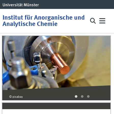
Institut für Anorganische und
Analytische Chemie
© pixabay