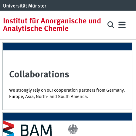
Institut für Anorganische und
Analytische Chemie
Collaborations
We strongly rely on our cooperation partners from Germany,
Europe, Asia, North- and South America.