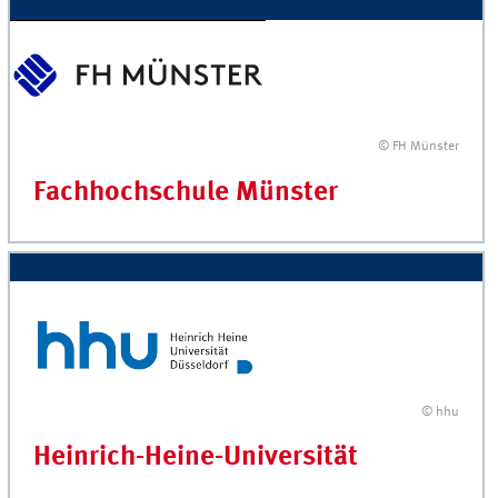
© FH Münster
Fachhochschule Münster
© hhu
Heinrich-Heine-Universität