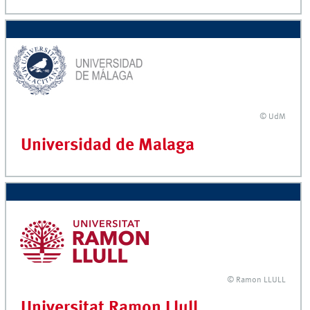
© UdM
Universidad de Malaga
© Ramon LLULL
Universitat Ramon Llull