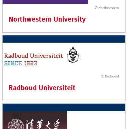
© Northwestern
Northwestern University
© Radboud
Radboud Universiteit