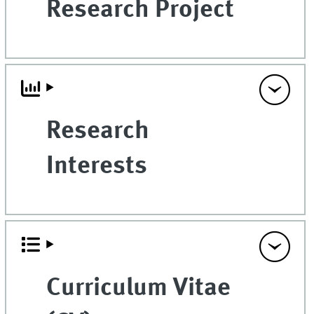
Research Project
Research
Interests
Curriculum Vitae