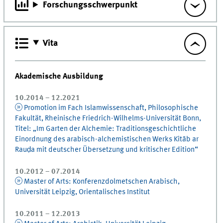
Forschungsschwerpunkt
Vita
Akademische Ausbildung
10.2014 – 12.2021
Promotion im Fach Islamwissenschaft, Philosophische
Fakultät, Rheinische Friedrich-Wilhelms-Universität Bonn,
Titel: „Im Garten der Alchemie: Traditionsgeschichtliche
Einordnung des arabisch-alchemistischen Werks Kitāb ar
Rauḍa mit deutscher Übersetzung und kritischer Edition“
10.2012 – 07.2014
Master of Arts: Konferenzdolmetschen Arabisch,
Universität Leipzig, Orientalisches Institut
10.2011 – 12.2013