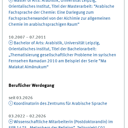
Master of Arts: Arabistik, Universität Leipzig,
Orientalisches Institut, Titel der Masterarbeit: “Arabische
Fachsprache der Chemie: Eine Darlegung zum
Fachsprachenwandel von der Alchimie zur allgemeinen
Chemie im arabischsprachigen Raum“
10.2007 – 07.2011
Bachelor of Arts: Arabistik, Universität Leipzig,
Orientalisches Institut, Titel der Bachelorarbeit:
„Thematisierung gesellschaftlicher Probleme im syrischen
Fernsehen Ramadan 2010 am Beispiel der Serie “Ma
Malakat Aimānukum”
Beruflicher Werdegang
seit 03.2026
Koordinatorin des Zentrums für Arabische Sprache
03.2022 – 02.2026
Wissenschaftliche Mitarbeiterin (Postdoktorandin) im