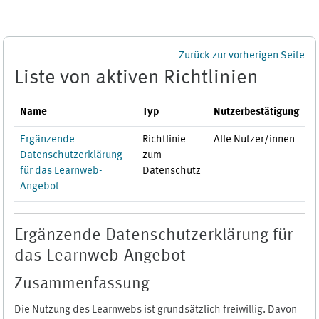
Zum Hauptinhalt
Zurück zur vorherigen Seite
Liste von aktiven Richtlinien
Name
Typ
Nutzerbestätigung
Ergänzende
Richtlinie
Alle Nutzer/innen
Datenschutzerklärung
zum
für das Learnweb-
Datenschutz
Angebot
Ergänzende Datenschutzerklärung für
das Learnweb-Angebot
Zusammenfassung
Die Nutzung des Learnwebs ist grundsätzlich freiwillig. Davon