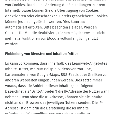
von Cookies. Durch eine Änderung der Einstellungen in Ihrem
Internetbrowser können Sie die Übertragung von Cookies
deaktivieren oder einschränken. Bereits gespeicherte Cookies
können jederzeit gelöscht werden. Dies kann auch
automatisiert erfolgen. Bitte beachten sie aber: Werden
Cookies für Moodle deaktiviert, können möglicherweise nicht
mehr alle Funktionen von Moodle vollumfänglich genutzt
werden!
Einbindung vo
n Diensten und Inhalten Dritter
Es kann vorkommen, dass innerhalb des Learnweb-Angebotes
Inhalte Dritter, wie zum Beispiel Videos von YouTube,
Kartenmaterial von Google-Maps, RSS-Feeds oder Grafiken von
anderen Webseiten eingebunden werden. Dies setzt immer
voraus, dass die Anbieter dieser Inhalte (nachfolgend
bezeichnet als "Dritt-Anbieter") die IP-Adresse der Nutzer wahr
nehmen. Denn ohne die IP-Adresse, könnten sie die Inhalte
nicht an den Browser des jeweiligen Nutzers senden. Die IP-
Adresse ist damit für die Darstellung dieser Inhalte