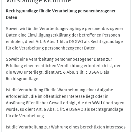
Vollständige Richtlinie
Rechtsgrundlage für die Verarbeitung personenbezogener
Daten
Soweit wir für die Verarbeitungsvorgänge personenbezogener
Daten eine Einwilligungserklärung der betroffenen Personen
einholen, dient Art. 6 Abs. 1 lit. a DSGVO als Rechtsgrundlage
für die Verarbeitung personenbezogener Daten.
Soweit eine Verarbeitung personenbezogener Daten zur
Erfüllung einer rechtlichen Verpflichtung erforderlich ist, der
die WWU unterliegt, dient Art. 6 Abs. 1 lit. c DSGVO als
Rechtsgrundlage.
Ist die Verarbeitung für die Wahrnehmung einer Aufgabe
erforderlich, die im öffentlichen Interesse liegt oder in
Ausübung öffentlicher Gewalt erfolgt, die der WWU übertragen
wurde, so dient Art. 6 Abs. 1 lit. e DSGVO als Rechtsgrundlage
für die Verarbeitung.
Ist die Verarbeitung zur Wahrung eines berechtigten Interesses