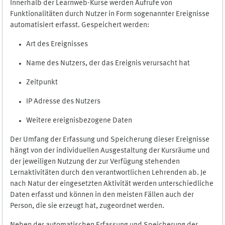
Innerhalb der Learnweb-Kurse werden Aufrufe von
Funktionalitäten durch Nutzer in Form sogenannter Ereignisse
automatisiert erfasst. Gespeichert werden:
Art des Ereignisses
Name des Nutzers, der das Ereignis verursacht hat
Zeitpunkt
IP Adresse des Nutzers
Weitere ereignisbezogene Daten
Der Umfang der Erfassung und Speicherung dieser Ereignisse
hängt von der individuellen Ausgestaltung der Kursräume und
der jeweiligen Nutzung der zur Verfügung stehenden
Lernaktivitäten durch den verantwortlichen Lehrenden ab. Je
nach Natur der eingesetzten Aktivität werden unterschiedliche
Daten erfasst und können in den meisten Fällen auch der
Person, die sie erzeugt hat, zugeordnet werden.