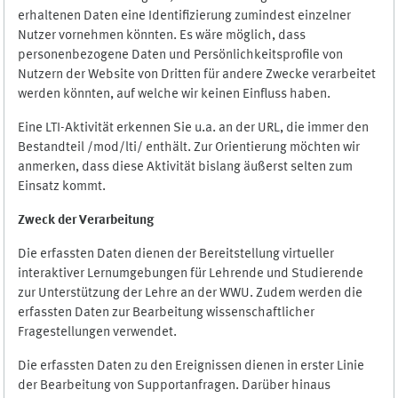
erhaltenen Daten eine Identifizierung zumindest einzelner
Nutzer vornehmen könnten. Es wäre möglich, dass
personenbezogene Daten und Persönlichkeitsprofile von
Nutzern der Website von Dritten für andere Zwecke verarbeitet
werden könnten, auf welche wir keinen Einfluss haben.
Eine LTI-Aktivität erkennen Sie u.a. an der URL, die immer den
Bestandteil /mod/lti/ enthält. Zur Orientierung möchten wir
anmerken, dass diese Aktivität bislang äußerst selten zum
Einsatz kommt.
Zweck der Verarbeitung
Die erfassten Daten dienen der Bereitstellung virtueller
interaktiver Lernumgebungen für Lehrende und Studierende
zur Unterstützung der Lehre an der WWU. Zudem werden die
erfassten Daten zur Bearbeitung wissenschaftlicher
Fragestellungen verwendet.
Die erfassten Daten zu den Ereignissen dienen in erster Linie
der Bearbeitung von Supportanfragen. Darüber hinaus