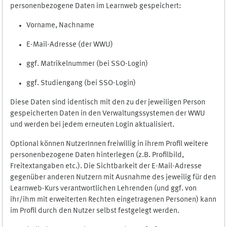
personenbezogene Daten im Learnweb gespeichert:
Vorname, Nachname
E-Mail-Adresse (der WWU)
ggf. Matrikelnummer (bei SSO-Login)
ggf. Studiengang (bei SSO-Login)
Diese Daten sind identisch mit den zu der jeweiligen Person
gespeicherten Daten in den Verwaltungssystemen der WWU
und werden bei jedem erneuten Login aktualisiert.
Optional können NutzerInnen freiwillig in ihrem Profil weitere
personenbezogene Daten hinterlegen (z.B. Profilbild,
Freitextangaben etc.). Die Sichtbarkeit der E-Mail-Adresse
gegenüber anderen Nutzern mit Ausnahme des jeweilig für den
Learnweb-Kurs verantwortlichen Lehrenden (und ggf. von
ihr/ihm mit erweiterten Rechten eingetragenen Personen) kann
im Profil durch den Nutzer selbst festgelegt werden.