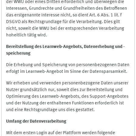
der WWU oder eines Dritten erforderlich und überwiegen die
Interessen, Grundrechte und Grundfreiheiten des Betroffenen
das erstgenannte Interesse nicht, so dient Art. 6 Abs. 1 lit. f
DSGVO als Rechtsgrundlage für die Verarbeitung. Dies gilt
nicht, soweit die WWU bei der entsprechenden Verarbeitung
hoheitlich tätig wird.
Bereitstellung des Learnweb-Angebots,
Datenerhebung und
-
speicherung
Die Erhebung und Speicherung von personenbezogenen Daten
erfolgt im Learnweb-Angebot im Sinne der Datensparsamkeit.
Wir erheben und verwenden personenbezogene Daten unserer
Nutzer grundsätzlich nur, soweit dies zur Bereitstellung und
Optimierung des Learnweb-Angebots, des Support-Angebotes
und der Nutzung der enthaltenen Funktionen erforderlich ist
und eine Rechtsgrundlage uns dies gestattet.
Umfang der Datenverarbeitung
Mit dem ersten Login auf der Plattform werden folgende