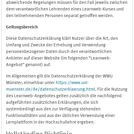
abweichende Regelungen müssen für den Fall jeweils zwischen
dem verantwortlichen Lehrenden eines Learnweb-Kurses und
den teilnehmenden Personen separat getroffen werden.
Geltungsbereich
Diese Datenschutzerklärung klärt Nutzer über die Art, den
Umfang und Zwecke der Erhebung und Verwendung
personenbezogener Daten durch den verantwortlichen
Anbieter auf dieser Website (im folgenden “Learnweb-
Angebot” genannt) auf.
Im Allgemeinen gilt die Datenschutzerklärung der WWU
Münster, einsehbar unter
https://www.uni-
muenster.de/de/datenschutzerklaerung.html
. Für die Nutzung
des Learnweb-Angebotes gelten zusätzlich die nachfolgend
aufgeführten zusätzlichen Erklärungen, die sich
systembedingt aus den zur Verfügung stehenden
Funktionalitäten und aus der üblichen Verwendung einer
Lernplattform in der Hochschullehre ergeben.