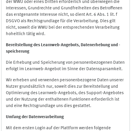
der WWU oder eines Dritten erforderlich und überwiegen die
Interessen, Grundrechte und Grundfreiheiten des Betroffenen
das erstgenannte Interesse nicht, so dient Art. 6 Abs. 1 lit. f
DSGVO als Rechtsgrundlage für die Verarbeitung. Dies gilt
nicht, soweit die WWU bei der entsprechenden Verarbeitung
hoheitlich tätig wird.
Bereitstellung des Learnweb-Angebots,
Datenerhebung und
-
speicherung
Die Erhebung und Speicherung von personenbezogenen Daten
erfolgt im Learnweb-Angebot im Sinne der Datensparsamkeit.
Wir erheben und verwenden personenbezogene Daten unserer
Nutzer grundsätzlich nur, soweit dies zur Bereitstellung und
Optimierung des Learnweb-Angebots, des Support-Angebotes
und der Nutzung der enthaltenen Funktionen erforderlich ist
und eine Rechtsgrundlage uns dies gestattet.
Umfang der Datenverarbeitung
Mit dem ersten Login auf der Plattform werden folgende