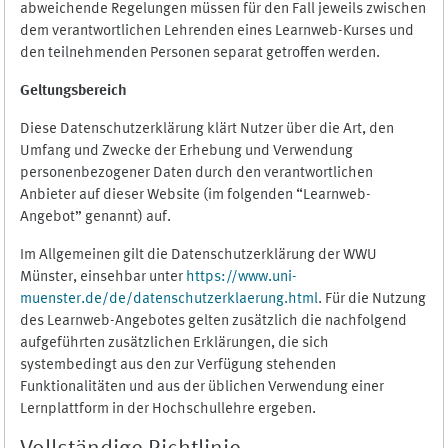
abweichende Regelungen müssen für den Fall jeweils zwischen
dem verantwortlichen Lehrenden eines Learnweb-Kurses und
den teilnehmenden Personen separat getroffen werden.
Geltungsbereich
Diese Datenschutzerklärung klärt Nutzer über die Art, den
Umfang und Zwecke der Erhebung und Verwendung
personenbezogener Daten durch den verantwortlichen
Anbieter auf dieser Website (im folgenden “Learnweb-
Angebot” genannt) auf.
Im Allgemeinen gilt die Datenschutzerklärung der WWU
Münster, einsehbar unter
https://www.uni-
muenster.de/de/datenschutzerklaerung.html
. Für die Nutzung
des Learnweb-Angebotes gelten zusätzlich die nachfolgend
aufgeführten zusätzlichen Erklärungen, die sich
systembedingt aus den zur Verfügung stehenden
Funktionalitäten und aus der üblichen Verwendung einer
Lernplattform in der Hochschullehre ergeben.