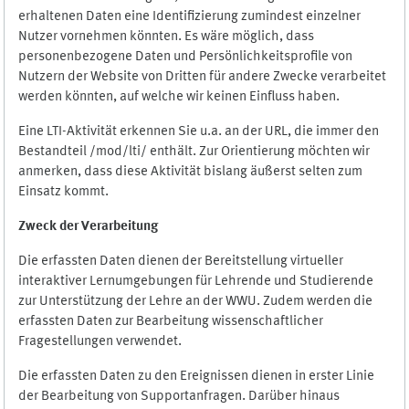
erhaltenen Daten eine Identifizierung zumindest einzelner
Nutzer vornehmen könnten. Es wäre möglich, dass
personenbezogene Daten und Persönlichkeitsprofile von
Nutzern der Website von Dritten für andere Zwecke verarbeitet
werden könnten, auf welche wir keinen Einfluss haben.
Eine LTI-Aktivität erkennen Sie u.a. an der URL, die immer den
Bestandteil /mod/lti/ enthält. Zur Orientierung möchten wir
anmerken, dass diese Aktivität bislang äußerst selten zum
Einsatz kommt.
Zweck der Verarbeitung
Die erfassten Daten dienen der Bereitstellung virtueller
interaktiver Lernumgebungen für Lehrende und Studierende
zur Unterstützung der Lehre an der WWU. Zudem werden die
erfassten Daten zur Bearbeitung wissenschaftlicher
Fragestellungen verwendet.
Die erfassten Daten zu den Ereignissen dienen in erster Linie
der Bearbeitung von Supportanfragen. Darüber hinaus