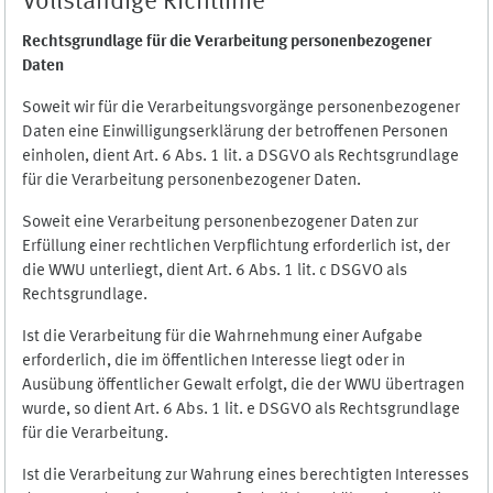
Vollständige Richtlinie
Rechtsgrundlage für die Verarbeitung personenbezogener
Daten
Soweit wir für die Verarbeitungsvorgänge personenbezogener
Daten eine Einwilligungserklärung der betroffenen Personen
einholen, dient Art. 6 Abs. 1 lit. a DSGVO als Rechtsgrundlage
für die Verarbeitung personenbezogener Daten.
Soweit eine Verarbeitung personenbezogener Daten zur
Erfüllung einer rechtlichen Verpflichtung erforderlich ist, der
die WWU unterliegt, dient Art. 6 Abs. 1 lit. c DSGVO als
Rechtsgrundlage.
Ist die Verarbeitung für die Wahrnehmung einer Aufgabe
erforderlich, die im öffentlichen Interesse liegt oder in
Ausübung öffentlicher Gewalt erfolgt, die der WWU übertragen
wurde, so dient Art. 6 Abs. 1 lit. e DSGVO als Rechtsgrundlage
für die Verarbeitung.
Ist die Verarbeitung zur Wahrung eines berechtigten Interesses