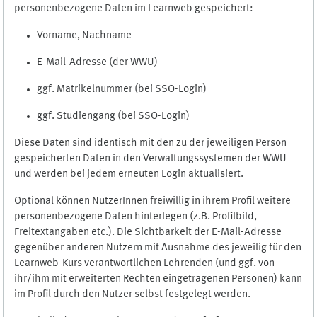
personenbezogene Daten im Learnweb gespeichert:
Vorname, Nachname
E-Mail-Adresse (der WWU)
ggf. Matrikelnummer (bei SSO-Login)
ggf. Studiengang (bei SSO-Login)
Diese Daten sind identisch mit den zu der jeweiligen Person
gespeicherten Daten in den Verwaltungssystemen der WWU
und werden bei jedem erneuten Login aktualisiert.
Optional können NutzerInnen freiwillig in ihrem Profil weitere
personenbezogene Daten hinterlegen (z.B. Profilbild,
Freitextangaben etc.). Die Sichtbarkeit der E-Mail-Adresse
gegenüber anderen Nutzern mit Ausnahme des jeweilig für den
Learnweb-Kurs verantwortlichen Lehrenden (und ggf. von
ihr/ihm mit erweiterten Rechten eingetragenen Personen) kann
im Profil durch den Nutzer selbst festgelegt werden.