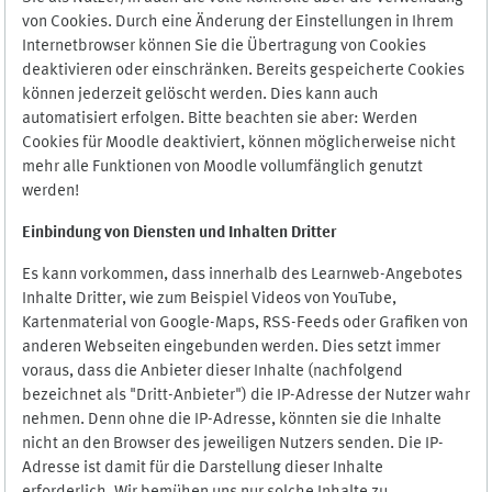
von Cookies. Durch eine Änderung der Einstellungen in Ihrem
Internetbrowser können Sie die Übertragung von Cookies
deaktivieren oder einschränken. Bereits gespeicherte Cookies
können jederzeit gelöscht werden. Dies kann auch
automatisiert erfolgen. Bitte beachten sie aber: Werden
Cookies für Moodle deaktiviert, können möglicherweise nicht
mehr alle Funktionen von Moodle vollumfänglich genutzt
werden!
Einbindung vo
n Diensten und Inhalten Dritter
Es kann vorkommen, dass innerhalb des Learnweb-Angebotes
Inhalte Dritter, wie zum Beispiel Videos von YouTube,
Kartenmaterial von Google-Maps, RSS-Feeds oder Grafiken von
anderen Webseiten eingebunden werden. Dies setzt immer
voraus, dass die Anbieter dieser Inhalte (nachfolgend
bezeichnet als "Dritt-Anbieter") die IP-Adresse der Nutzer wahr
nehmen. Denn ohne die IP-Adresse, könnten sie die Inhalte
nicht an den Browser des jeweiligen Nutzers senden. Die IP-
Adresse ist damit für die Darstellung dieser Inhalte