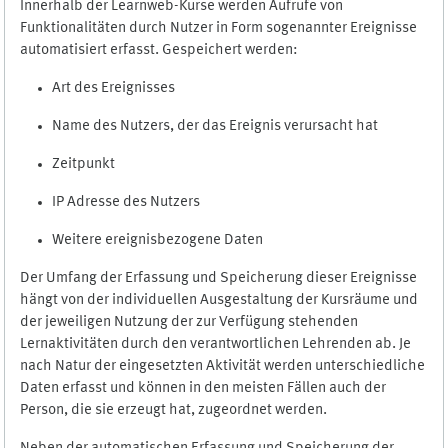
Innerhalb der Learnweb-Kurse werden Aufrufe von
Funktionalitäten durch Nutzer in Form sogenannter Ereignisse
automatisiert erfasst. Gespeichert werden:
Art des Ereignisses
Name des Nutzers, der das Ereignis verursacht hat
Zeitpunkt
IP Adresse des Nutzers
Weitere ereignisbezogene Daten
Der Umfang der Erfassung und Speicherung dieser Ereignisse
hängt von der individuellen Ausgestaltung der Kursräume und
der jeweiligen Nutzung der zur Verfügung stehenden
Lernaktivitäten durch den verantwortlichen Lehrenden ab. Je
nach Natur der eingesetzten Aktivität werden unterschiedliche
Daten erfasst und können in den meisten Fällen auch der
Person, die sie erzeugt hat, zugeordnet werden.