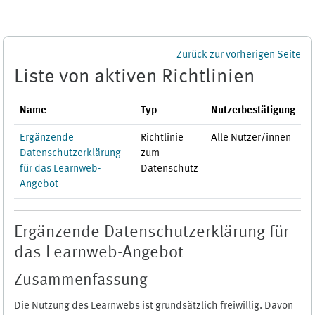
Zum Hauptinhalt
Zurück zur vorherigen Seite
Liste von aktiven Richtlinien
Name
Typ
Nutzerbestätigung
Ergänzende
Richtlinie
Alle Nutzer/innen
Datenschutzerklärung
zum
für das Learnweb-
Datenschutz
Angebot
Ergänzende Datenschutzerklärung für
das Learnweb-Angebot
Zusammenfassung
Die Nutzung des Learnwebs ist grundsätzlich freiwillig. Davon