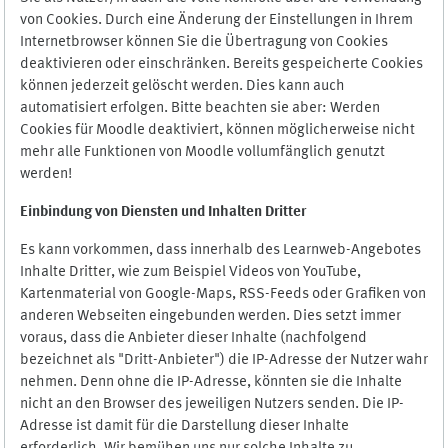
von Cookies. Durch eine Änderung der Einstellungen in Ihrem
Internetbrowser können Sie die Übertragung von Cookies
deaktivieren oder einschränken. Bereits gespeicherte Cookies
können jederzeit gelöscht werden. Dies kann auch
automatisiert erfolgen. Bitte beachten sie aber: Werden
Cookies für Moodle deaktiviert, können möglicherweise nicht
mehr alle Funktionen von Moodle vollumfänglich genutzt
werden!
Einbindung vo
n Diensten und Inhalten Dritter
Es kann vorkommen, dass innerhalb des Learnweb-Angebotes
Inhalte Dritter, wie zum Beispiel Videos von YouTube,
Kartenmaterial von Google-Maps, RSS-Feeds oder Grafiken von
anderen Webseiten eingebunden werden. Dies setzt immer
voraus, dass die Anbieter dieser Inhalte (nachfolgend
bezeichnet als "Dritt-Anbieter") die IP-Adresse der Nutzer wahr
nehmen. Denn ohne die IP-Adresse, könnten sie die Inhalte
nicht an den Browser des jeweiligen Nutzers senden. Die IP-
Adresse ist damit für die Darstellung dieser Inhalte