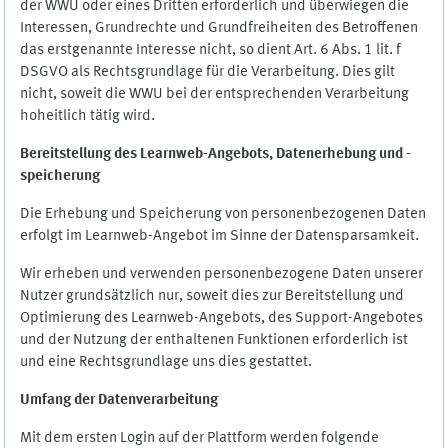
der WWU oder eines Dritten erforderlich und überwiegen die
Interessen, Grundrechte und Grundfreiheiten des Betroffenen
das erstgenannte Interesse nicht, so dient Art. 6 Abs. 1 lit. f
DSGVO als Rechtsgrundlage für die Verarbeitung. Dies gilt
nicht, soweit die WWU bei der entsprechenden Verarbeitung
hoheitlich tätig wird.
Bereitstellung des Learnweb-Angebots,
Datenerhebung und
-
speicherung
Die Erhebung und Speicherung von personenbezogenen Daten
erfolgt im Learnweb-Angebot im Sinne der Datensparsamkeit.
Wir erheben und verwenden personenbezogene Daten unserer
Nutzer grundsätzlich nur, soweit dies zur Bereitstellung und
Optimierung des Learnweb-Angebots, des Support-Angebotes
und der Nutzung der enthaltenen Funktionen erforderlich ist
und eine Rechtsgrundlage uns dies gestattet.
Umfang der Datenverarbeitung
Mit dem ersten Login auf der Plattform werden folgende