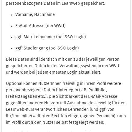
personenbezogene Daten im Learnweb gespeichert:
Vorname, Nachname
E-Mail-Adresse (der WWU)
ggf. Matrikelnummer (bei SSO-Login)
ggf. Studiengang (bei SSO-Login)
Diese Daten sind identisch mit den zu der jeweiligen Person
gespeicherten Daten in den Verwaltungssystemen der WWU
und werden bei jedem erneuten Login aktualisiert.
Optional können NutzerInnen freiwillig in ihrem Profil weitere
personenbezogene Daten hinterlegen (z.B. Profilbild,
Freitextangaben etc.). Die Sichtbarkeit der E-Mail-Adresse
gegenüber anderen Nutzern mit Ausnahme des jeweilig für den
Learnweb-Kurs verantwortlichen Lehrenden (und ggf. von
ihr/ihm mit erweiterten Rechten eingetragenen Personen) kann
im Profil durch den Nutzer selbst festgelegt werden.