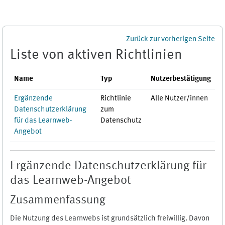
Zum Hauptinhalt
Zurück zur vorherigen Seite
Liste von aktiven Richtlinien
Name
Typ
Nutzerbestätigung
Ergänzende
Richtlinie
Alle Nutzer/innen
Datenschutzerklärung
zum
für das Learnweb-
Datenschutz
Angebot
Ergänzende Datenschutzerklärung für
das Learnweb-Angebot
Zusammenfassung
Die Nutzung des Learnwebs ist grundsätzlich freiwillig. Davon