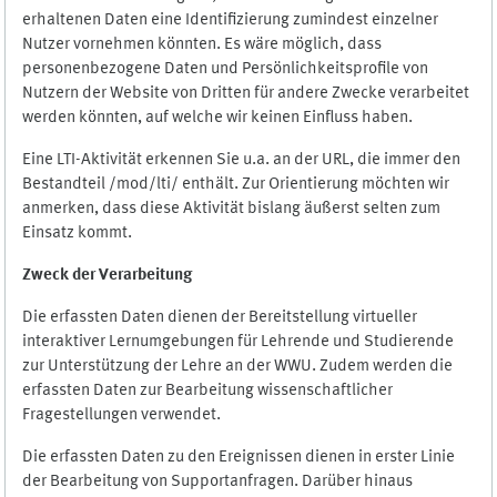
erhaltenen Daten eine Identifizierung zumindest einzelner
Nutzer vornehmen könnten. Es wäre möglich, dass
personenbezogene Daten und Persönlichkeitsprofile von
Nutzern der Website von Dritten für andere Zwecke verarbeitet
werden könnten, auf welche wir keinen Einfluss haben.
Eine LTI-Aktivität erkennen Sie u.a. an der URL, die immer den
Bestandteil /mod/lti/ enthält. Zur Orientierung möchten wir
anmerken, dass diese Aktivität bislang äußerst selten zum
Einsatz kommt.
Zweck der Verarbeitung
Die erfassten Daten dienen der Bereitstellung virtueller
interaktiver Lernumgebungen für Lehrende und Studierende
zur Unterstützung der Lehre an der WWU. Zudem werden die
erfassten Daten zur Bearbeitung wissenschaftlicher
Fragestellungen verwendet.
Die erfassten Daten zu den Ereignissen dienen in erster Linie
der Bearbeitung von Supportanfragen. Darüber hinaus