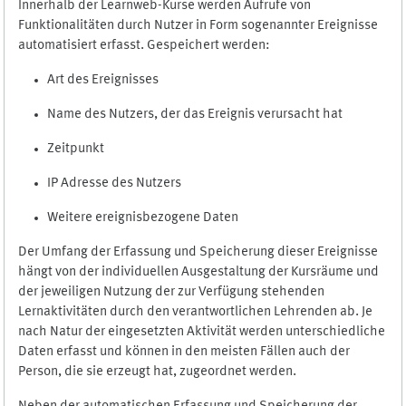
Innerhalb der Learnweb-Kurse werden Aufrufe von
Funktionalitäten durch Nutzer in Form sogenannter Ereignisse
automatisiert erfasst. Gespeichert werden:
Art des Ereignisses
Name des Nutzers, der das Ereignis verursacht hat
Zeitpunkt
IP Adresse des Nutzers
Weitere ereignisbezogene Daten
Der Umfang der Erfassung und Speicherung dieser Ereignisse
hängt von der individuellen Ausgestaltung der Kursräume und
der jeweiligen Nutzung der zur Verfügung stehenden
Lernaktivitäten durch den verantwortlichen Lehrenden ab. Je
nach Natur der eingesetzten Aktivität werden unterschiedliche
Daten erfasst und können in den meisten Fällen auch der
Person, die sie erzeugt hat, zugeordnet werden.