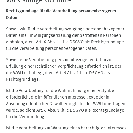
Vollständige Richtlinie
Rechtsgrundlage für die Verarbeitung personenbezogener
Daten
Soweit wir für die Verarbeitungsvorgänge personenbezogener
Daten eine Einwilligungserklärung der betroffenen Personen
einholen, dient Art. 6 Abs. 1 lit. a DSGVO als Rechtsgrundlage
für die Verarbeitung personenbezogener Daten.
Soweit eine Verarbeitung personenbezogener Daten zur
Erfüllung einer rechtlichen Verpflichtung erforderlich ist, der
die WWU unterliegt, dient Art. 6 Abs. 1 lit. c DSGVO als
Rechtsgrundlage.
Ist die Verarbeitung für die Wahrnehmung einer Aufgabe
erforderlich, die im öffentlichen Interesse liegt oder in
Ausübung öffentlicher Gewalt erfolgt, die der WWU übertragen
wurde, so dient Art. 6 Abs. 1 lit. e DSGVO als Rechtsgrundlage
für die Verarbeitung.
Ist die Verarbeitung zur Wahrung eines berechtigten Interesses