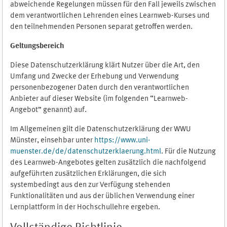
abweichende Regelungen müssen für den Fall jeweils zwischen
dem verantwortlichen Lehrenden eines Learnweb-Kurses und
den teilnehmenden Personen separat getroffen werden.
Geltungsbereich
Diese Datenschutzerklärung klärt Nutzer über die Art, den
Umfang und Zwecke der Erhebung und Verwendung
personenbezogener Daten durch den verantwortlichen
Anbieter auf dieser Website (im folgenden “Learnweb-
Angebot” genannt) auf.
Im Allgemeinen gilt die Datenschutzerklärung der WWU
Münster, einsehbar unter
https://www.uni-
muenster.de/de/datenschutzerklaerung.html
. Für die Nutzung
des Learnweb-Angebotes gelten zusätzlich die nachfolgend
aufgeführten zusätzlichen Erklärungen, die sich
systembedingt aus den zur Verfügung stehenden
Funktionalitäten und aus der üblichen Verwendung einer
Lernplattform in der Hochschullehre ergeben.