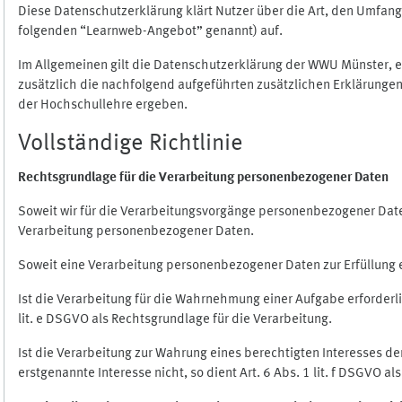
Diese Datenschutzerklärung klärt Nutzer über die Art, den Umfa
folgenden “Learnweb-Angebot” genannt) auf.
Im Allgemeinen gilt die Datenschutzerklärung der WWU Münster, 
zusätzlich die nachfolgend aufgeführten zusätzlichen Erklärungen
der Hochschullehre ergeben.
Vollständige Richtlinie
Rechtsgrundlage für die Verarbeitung personenbezogener Daten
Soweit wir für die Verarbeitungsvorgänge personenbezogener Daten 
Verarbeitung personenbezogener Daten.
Soweit eine Verarbeitung personenbezogener Daten zur Erfüllung ein
Ist die Verarbeitung für die Wahrnehmung einer Aufgabe erforderlic
lit. e DSGVO als Rechtsgrundlage für die Verarbeitung.
Ist die Verarbeitung zur Wahrung eines berechtigten Interesses d
erstgenannte Interesse nicht, so dient Art. 6 Abs. 1 lit. f DSGVO a