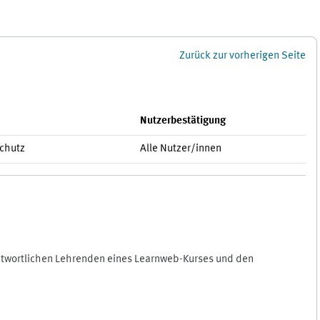
Zurück zur vorherigen Seite
Nutzerbestätigung
schutz
Alle Nutzer/innen
antwortlichen Lehrenden eines Learnweb-Kurses und den