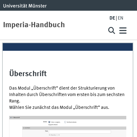
DE
EN
Imperia-Handbuch
Überschrift
Das Modul „Überschrift“ dient der Strukturierung von
Inhalten durch Überschriften vom ersten bis zum sechsten
Rang.
Wählen Sie zunächst das Modul „Überschrift“ aus.