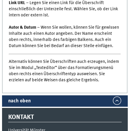
Link URL
– Legen Sie einen Link für die Überschrift
einschließlich der Unterzeile fest. Wählen Sie, ob der Link
intern oder extern ist.
Autor & Datum
– Wenn Sie wollen, können Sie für gewissen
Inhalte auch einen Autor angeben. Der Name erscheint
oben rechts, innerhalb des farbigen Balkens. Auch ein
Datum können Sie bei Bedarf an dieser Stelle einfügen.
Alternativ können Sie Überschriften auch erzeugen, indem
Sie im Modul „Texteditor“ über das Formatierungsmenü
oben rechts einen Überschriftentyp ausweisen. Sie
erzielen auf beide Weisen das gleiche Ergebnis.
nach oben
KONTAKT
Universität Münster