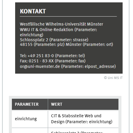
© Uni MS IT
PARAMETER
WERT
CIT & Stabsstelle Web und
einrichtung
Design (Parameter: einrichtung)