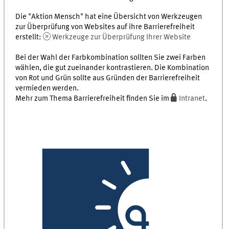
Die "Aktion Mensch" hat eine Übersicht von Werkzeugen
zur Überprüfung von Websites auf ihre Barrierefreiheit
erstellt:
Werkzeuge zur Überprüfung Ihrer Website
Bei der Wahl der Farbkombination sollten Sie zwei Farben
wählen, die gut zueinander kontrastieren. Die Kombination
von Rot und Grün sollte aus Gründen der Barrierefreiheit
vermieden werden.
Mehr zum Thema Barrierefreiheit finden Sie im
Intranet
.