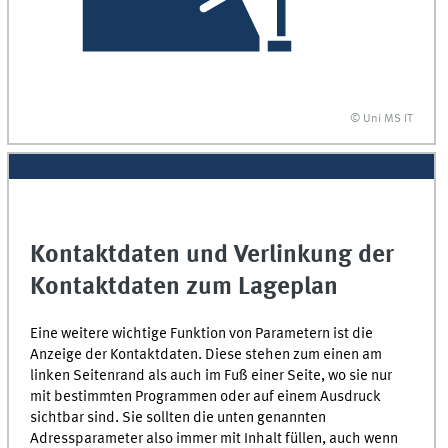
© Uni MS IT
Kontaktdaten und Verlinkung der
Kontaktdaten zum Lageplan
Eine weitere wichtige Funktion von Parametern ist die
Anzeige der Kontaktdaten. Diese stehen zum einen am
linken Seitenrand als auch im Fuß einer Seite, wo sie nur
mit bestimmten Programmen oder auf einem Ausdruck
sichtbar sind. Sie sollten die unten genannten
Adressparameter also immer mit Inhalt füllen, auch wenn