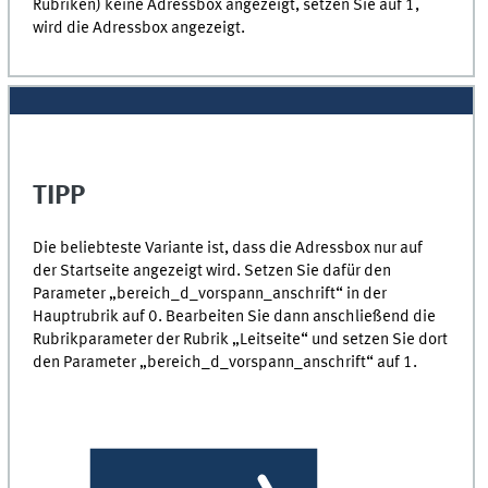
Rubriken) keine Adressbox angezeigt, setzen Sie auf 1,
wird die Adressbox angezeigt.
TIPP
Die beliebteste Variante ist, dass die Adressbox nur auf
der Startseite angezeigt wird. Setzen Sie dafür den
Parameter „bereich_d_vorspann_anschrift“ in der
Hauptrubrik auf 0. Bearbeiten Sie dann anschließend die
Rubrikparameter der Rubrik „Leitseite“ und setzen Sie dort
den Parameter „bereich_d_vorspann_anschrift“ auf 1.