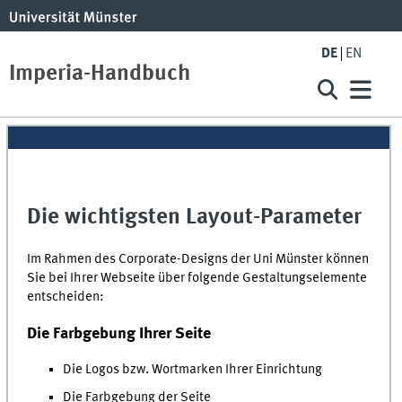
DE
EN
Imperia-Handbuch
Die wichtigsten Layout-Parameter
Im Rahmen des Corporate-Designs der Uni Münster können
Sie bei Ihrer Webseite über folgende Gestaltungselemente
entscheiden:
Die Farbgebung Ihrer Seite
Die Logos bzw. Wortmarken Ihrer Einrichtung
Die Farbgebung der Seite