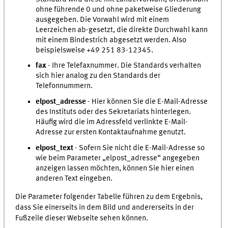
ohne führende 0 und ohne paketweise Gliederung
ausgegeben. Die Vorwahl wird mit einem
Leerzeichen ab-gesetzt, die direkte Durchwahl kann
mit einem Bindestrich abgesetzt werden. Also
beispielsweise +49 251 83-12345.
fax
- Ihre Telefaxnummer. Die Standards verhalten
sich hier analog zu den Standards der
Telefonnummern.
elpost_adresse
- Hier können Sie die E-Mail-Adresse
des Instituts oder des Sekretariats hinterlegen.
Häufig wird die im Adressfeld verlinkte E-Mail-
Adresse zur ersten Kontaktaufnahme genutzt.
elpost_text
- Sofern Sie nicht die E-Mail-Adresse so
wie beim Parameter „elpost_adresse“ angegeben
anzeigen lassen möchten, können Sie hier einen
anderen Text eingeben.
Die Parameter folgender Tabelle führen zu dem Ergebnis,
dass Sie einerseits in dem Bild und andererseits in der
Fußzeile dieser Webseite sehen können.