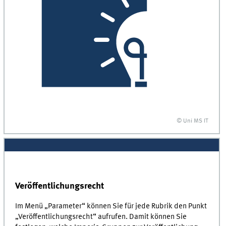
© Uni MS IT
Veröffentlichungsrecht
Im Menü „Parameter“ können Sie für jede Rubrik den Punkt
„Veröffentlichungsrecht“ aufrufen. Damit können Sie