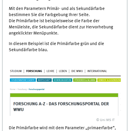
Mit den Parametern Primär- und als Sekundärfarbe
bestimmen Sie die Farbgebung Ihrer Seite.
Die Primärfarbe ist beispielsweise die Farbe der
Menüleiste, die Sekundärfarbe dient zur Hervorhebung
angeklickter Menüpunkte.
In diesem Beispiel ist die Primärfarbe grün und die
Sekundärfarbe blau.
© Uni MS IT
Die Primärfarbe wird mit dem Parameter „primaerfarbe“,