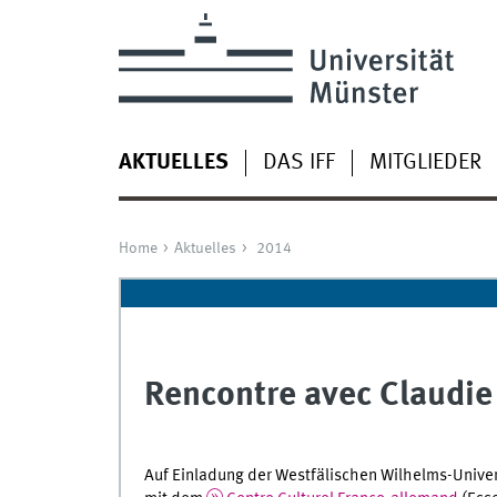
AKTUELLES
DAS IFF
MITGLIEDER
Home
Aktuelles
2014
Rencontre avec Claudie
Auf Einladung der Westfälischen Wilhelms-Univer