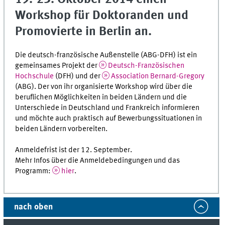
Workshop für Doktoranden und
Promovierte in Berlin an.
Die deutsch-französische Außenstelle (ABG-DFH) ist ein
gemeinsames Projekt der
Deutsch-Französischen
Hochschule
(DFH) und der
Association Bernard-Gregory
(ABG). Der von ihr organisierte Workshop wird über die
beruflichen Möglichkeiten in beiden Ländern und die
Unterschiede in Deutschland und Frankreich informieren
und möchte auch praktisch auf Bewerbungssituationen in
beiden Ländern vorbereiten.
Anmeldefrist ist der 12. September.
Mehr Infos über die Anmeldebedingungen und das
Programm:
hier
.
nach oben