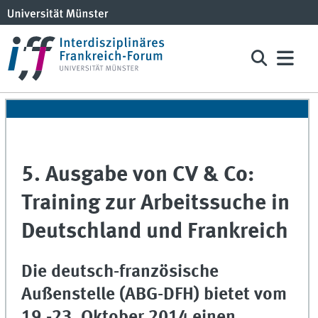
5. Ausgabe von CV & Co:
Training zur Arbeitssuche in
Deutschland und Frankreich
Die deutsch-französische
Außenstelle (ABG-DFH) bietet vom
19.-23. Oktober 2014 einen