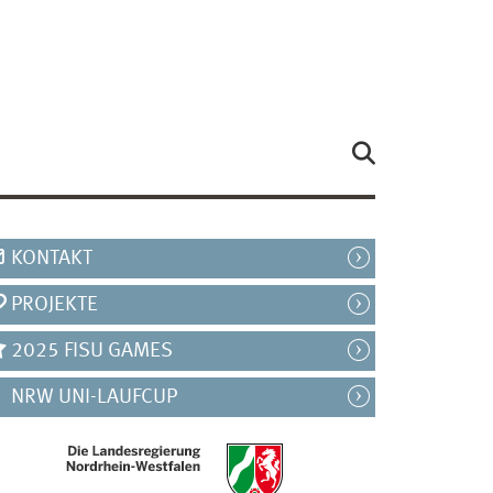
KONTAKT
PROJEKTE
2025 FISU GAMES
NRW UNI-LAUFCUP