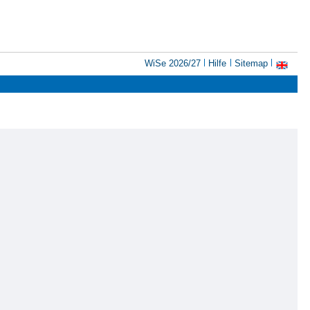
WiSe 2026/27
Hilfe
Sitemap