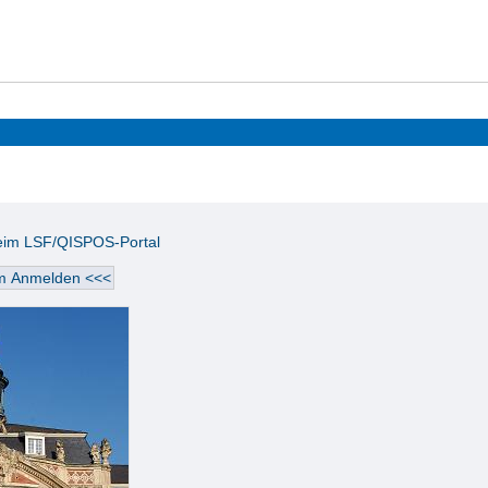
beim LSF/QISPOS-Portal