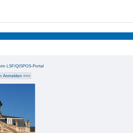
beim LSF/QISPOS-Portal