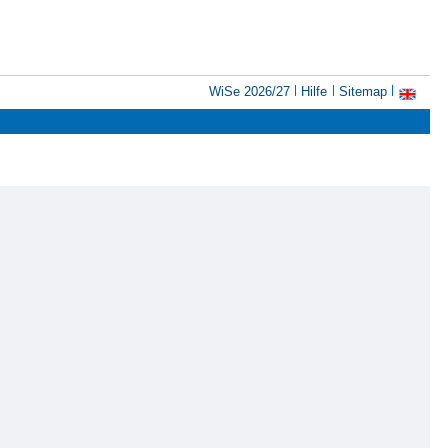
WiSe 2026/27
Hilfe
Sitemap