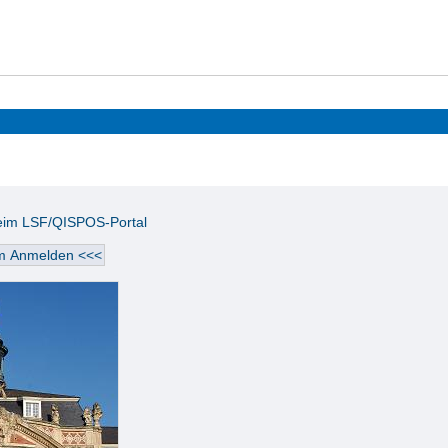
beim LSF/QISPOS-Portal