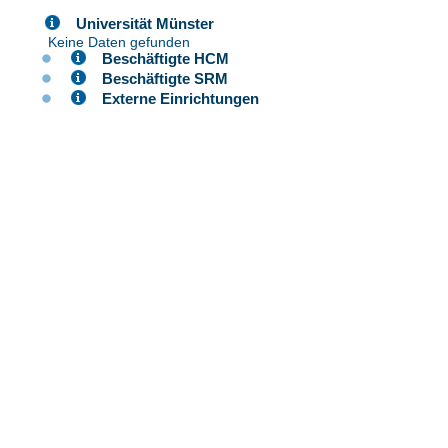
Universität Münster
Keine Daten gefunden
Beschäftigte HCM
Beschäftigte SRM
Externe Einrichtungen