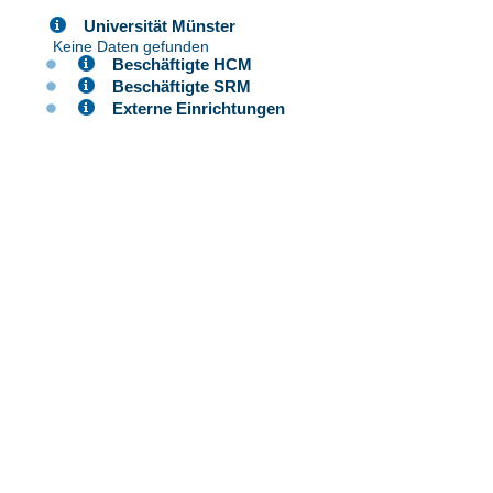
Universität Münster
Keine Daten gefunden
Beschäftigte HCM
Beschäftigte SRM
Externe Einrichtungen