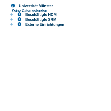
Universität Münster
Keine Daten gefunden
Beschäftigte HCM
Beschäftigte SRM
Externe Einrichtungen