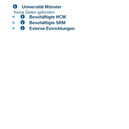
Universität Münster
Keine Daten gefunden
Beschäftigte HCM
Beschäftigte SRM
Externe Einrichtungen