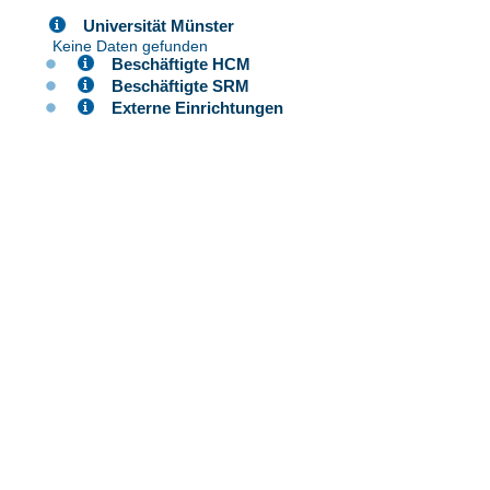
Universität Münster
Keine Daten gefunden
Beschäftigte HCM
Beschäftigte SRM
Externe Einrichtungen