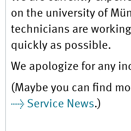
on the university of Mü
technicians are working
quickly as possible.
We apologize for any i
(Maybe you can find mor
Service News
.)