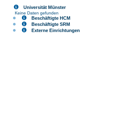
Universität Münster
Keine Daten gefunden
Beschäftigte HCM
Beschäftigte SRM
Externe Einrichtungen