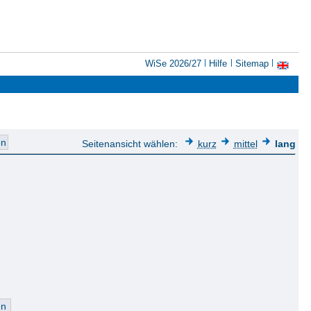
WiSe 2026/27
Hilfe
Sitemap
Seitenansicht wählen:
kurz
mittel
lang