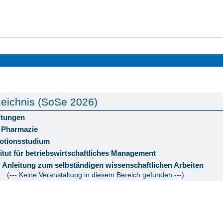
eichnis (SoSe 2026)
ltungen
 Pharmazie
otionsstudium
titut für betriebswirtschaftliches Management
Anleitung zum selbständigen wissenschaftlichen Arbeiten
(--- Keine Veranstaltung in diesem Bereich gefunden ---)