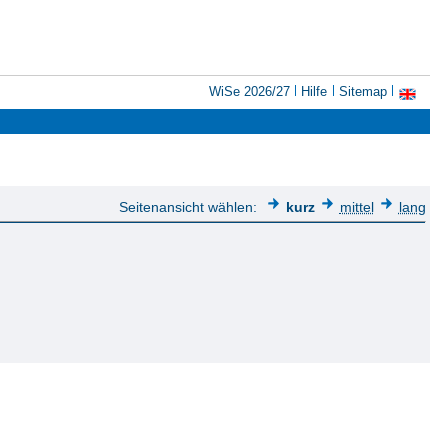
WiSe 2026/27
Hilfe
Sitemap
Seitenansicht wählen:
kurz
mittel
lang