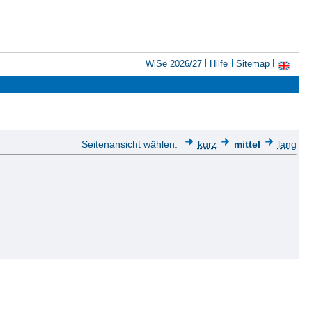
WiSe 2026/27
Hilfe
Sitemap
Seitenansicht wählen:
kurz
mittel
lang