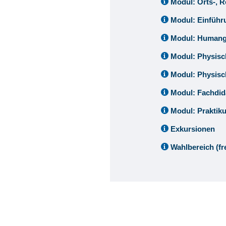
Modul: Orts-, 
Modul: Einführ
Modul: Humang
Modul: Physisc
Modul: Physisc
Modul: Fachdid
Modul: Prakti
Exkursionen
Wahlbereich (fr