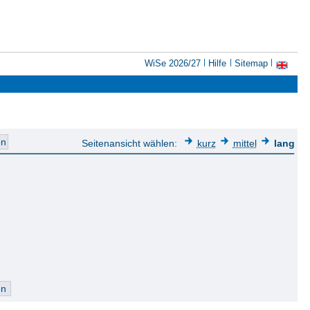
WiSe 2026/27
Hilfe
Sitemap
Seitenansicht wählen:
kurz
mittel
lang