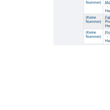
Nummer)
Mo
Ha
(Keine
Fa
Nummer)
Pro
Ha
(Keine
Pr
Nummer)
Ha