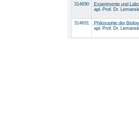
314690
Experimente und Lab
apl. Prof. Dr. Lemansk
314691
Philosophie der Biolog
apl. Prof. Dr. Lemansk