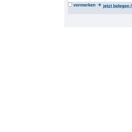
vormerken
jetzt belegen