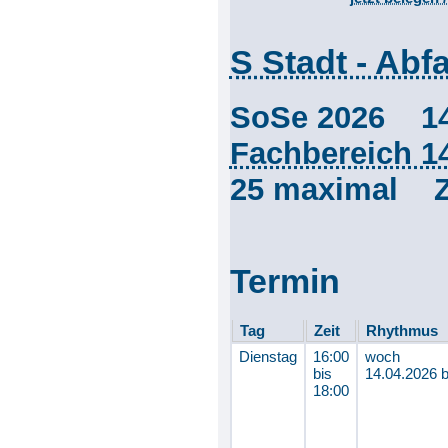
S Stadt - Abfa
SoSe 2026 1
Fachbereich 1
25 maximal Z
Termin
Tag
Zeit
Rhythmus
Dienstag
16:00
woch
bis
14.04.2026 
18:00