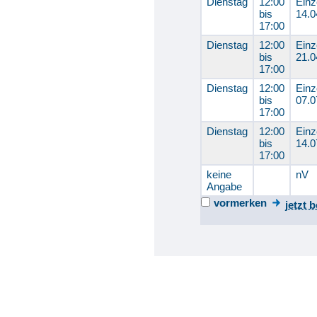
Dienstag
12:00
Einz
bis
14.0
17:00
Dienstag
12:00
Einz
bis
21.0
17:00
Dienstag
12:00
Einz
bis
07.0
17:00
Dienstag
12:00
Einz
bis
14.0
17:00
keine
nV
Angabe
vormerken
jetzt 