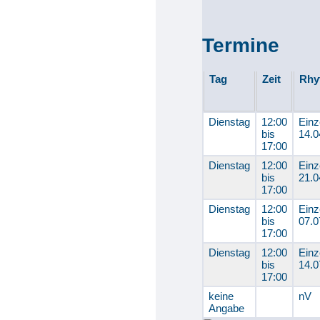
Termine
Tag
Zeit
Rhy
Dienstag
12:00
Einz
bis
14.0
17:00
Dienstag
12:00
Einz
bis
21.0
17:00
Dienstag
12:00
Einz
bis
07.0
17:00
Dienstag
12:00
Einz
bis
14.0
17:00
keine
nV
Angabe