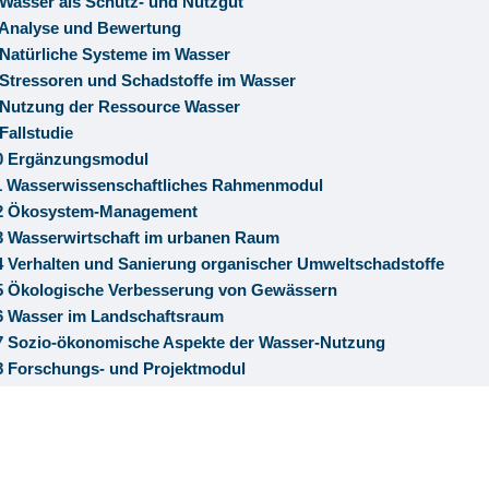
Wasser als Schutz- und Nutzgut
Analyse und Bewertung
Natürliche Systeme im Wasser
Stressoren und Schadstoffe im Wasser
Nutzung der Ressource Wasser
Fallstudie
 Ergänzungsmodul
 Wasserwissenschaftliches Rahmenmodul
2 Ökosystem-Management
 Wasserwirtschaft im urbanen Raum
 Verhalten und Sanierung organischer Umweltschadstoffe
 Ökologische Verbesserung von Gewässern
 Wasser im Landschaftsraum
 Sozio-ökonomische Aspekte der Wasser-Nutzung
 Forschungs- und Projektmodul