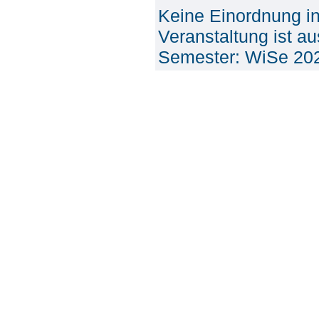
Keine Einordnung i
Veranstaltung ist a
Semester: WiSe 20