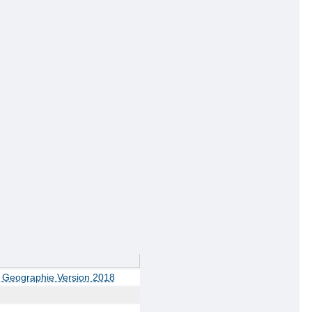
e Geographie Version 2018