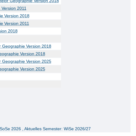
helor Geographie Version 2018
 Version 2011
ie Version 2018
ie Version 2011
sion 2018
r Geographie Version 2018
eographie Version 2018
r Geographie Version 2025
eographie Version 2025
 SoSe 2026 , Aktuelles Semester: WiSe 2026/27