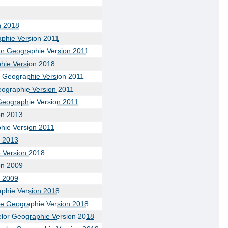
n 2018
aphie Version 2011
or Geographie Version 2011
phie Version 2018
r Geographie Version 2011
ographie Version 2011
Geographie Version 2011
on 2013
hie Version 2011
n 2013
 Version 2018
on 2009
n 2009
aphie Version 2018
Ge Geographie Version 2018
elor Geographie Version 2018