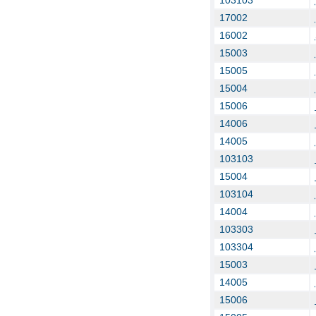
103103
17002
16002
15003
15005
15004
15006
14006
14005
103103
15004
103104
14004
103303
103304
15003
14005
15006