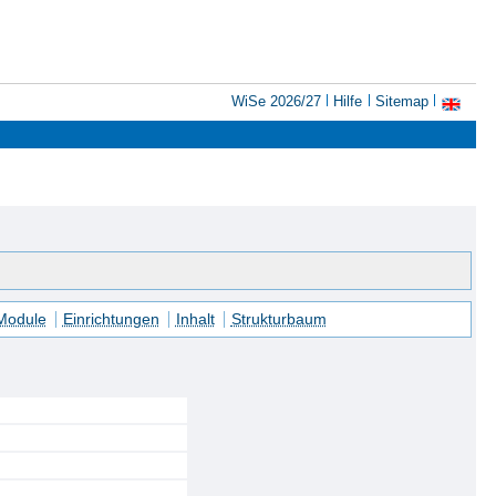
WiSe 2026/27
Hilfe
Sitemap
 Module
Einrichtungen
Inhalt
Strukturbaum