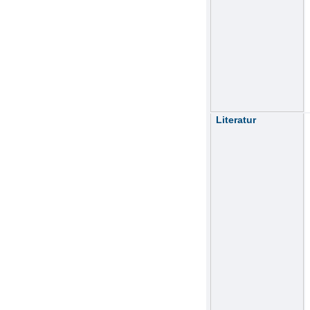
Literatur