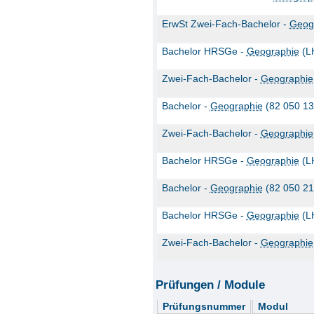
ErwSt Zwei-Fach-Bachelor -
Geog
Bachelor HRSGe -
Geographie
(L
Zwei-Fach-Bachelor -
Geographie
Bachelor -
Geographie
(82 050 13
Zwei-Fach-Bachelor -
Geographie
Bachelor HRSGe -
Geographie
(L
Bachelor -
Geographie
(82 050 21
Bachelor HRSGe -
Geographie
(L
Zwei-Fach-Bachelor -
Geographie
Prüfungen / Module
Prüfungsnummer
Modul